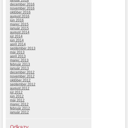
január 2018
december 2016
november 2016
október 2016
august 2016
jún 2016
marec 2015
január 2015
august 2014
júl 2014
jún 2014
apríl 2014
september 2013
máj 2013
apríl 2013
marec 2013
február 2013
január 2013
december 2012
november 2012
október 2012
september 2012
august 2012
júl 2012
jún 2012
máj 2012
marec 2012
február 2012
január 2012
Odkazy