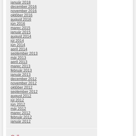
január 2018
december 2016
november 2016
október 2016
august 2016
jún 2016
marec 2015
január 2015
august 2014
júl 2014
jún 2014
apríl 2014
september 2013
máj 2013
apríl 2013
marec 2013
február 2013
január 2013
december 2012
november 2012
október 2012
september 2012
august 2012
júl 2012
jún 2012
máj 2012
marec 2012
február 2012
január 2012